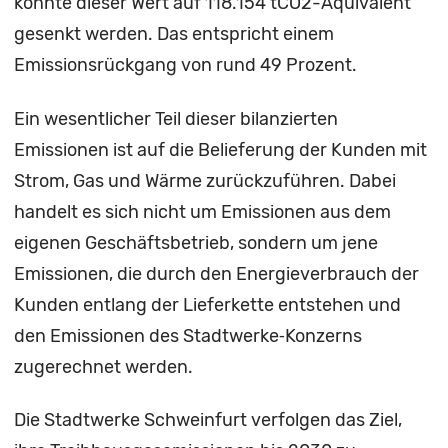
konnte dieser Wert auf 118.154 tCO2-Äquivalent
gesenkt werden. Das entspricht einem
Emissionsrückgang von rund 49 Prozent.
Ein wesentlicher Teil dieser bilanzierten
Emissionen ist auf die Belieferung der Kunden mit
Strom, Gas und Wärme zurückzuführen. Dabei
handelt es sich nicht um Emissionen aus dem
eigenen Geschäftsbetrieb, sondern um jene
Emissionen, die durch den Energieverbrauch der
Kunden entlang der Lieferkette entstehen und
den Emissionen des Stadtwerke‑Konzerns
zugerechnet werden.
Die Stadtwerke Schweinfurt verfolgen das Ziel,