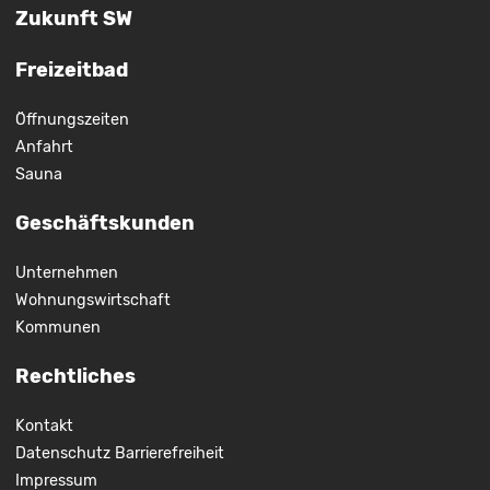
Zukunft SW
Freizeitbad
Öffnungszeiten
Anfahrt
Sauna
Geschäftskunden
Unternehmen
Wohnungswirtschaft
Kommunen
Rechtliches
Kontakt
Datenschutz
Barrierefreiheit
Impressum