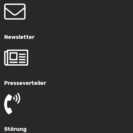
Newsletter
Presseverteiler
Störung