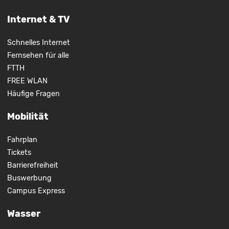
Internet & TV
Schnelles Internet
Fernsehen für alle
FTTH
FREE WLAN
Häufige Fragen
Mobilität
Fahrplan
Tickets
Barrierefreiheit
Buswerbung
Campus Express
Wasser