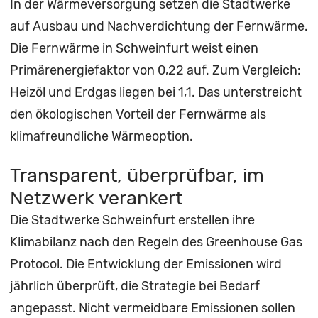
In der Wärmeversorgung setzen die Stadtwerke
auf Ausbau und Nachverdichtung der Fernwärme.
Die Fernwärme in Schweinfurt weist einen
Primärenergiefaktor von 0,22 auf. Zum Vergleich:
Heizöl und Erdgas liegen bei 1,1. Das unterstreicht
den ökologischen Vorteil der Fernwärme als
klimafreundliche Wärmeoption.
Transparent, überprüfbar, im
Netzwerk verankert
Die Stadtwerke Schweinfurt erstellen ihre
Klimabilanz nach den Regeln des Greenhouse Gas
Protocol. Die Entwicklung der Emissionen wird
jährlich überprüft, die Strategie bei Bedarf
angepasst. Nicht vermeidbare Emissionen sollen