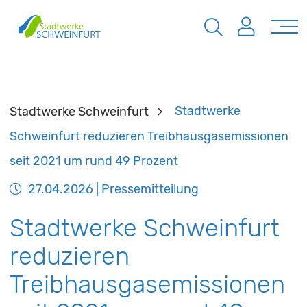
Stadtwerke Schweinfurt
Stadtwerke
Schweinfurt reduzieren Treibhausgasemissionen
seit 2021 um rund 49 Prozent
27.04.2026
| Pressemitteilung
Stadtwerke Schweinfurt
reduzieren
Treibhausgasemissionen