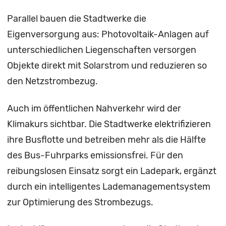
Parallel bauen die Stadtwerke die
Eigenversorgung aus: Photovoltaik-Anlagen auf
unterschiedlichen Liegenschaften versorgen
Objekte direkt mit Solarstrom und reduzieren so
den Netzstrombezug.
Auch im öffentlichen Nahverkehr wird der
Klimakurs sichtbar. Die Stadtwerke elektrifizieren
ihre Busflotte und betreiben mehr als die Hälfte
des Bus-Fuhrparks emissionsfrei. Für den
reibungslosen Einsatz sorgt ein Ladepark, ergänzt
durch ein intelligentes Lademanagementsystem
zur Optimierung des Strombezugs.