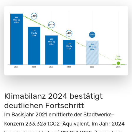
Klimabilanz 2024 bestätigt
deutlichen Fortschritt
Im Basisjahr 2021 emittierte der Stadtwerke-
Konzern 233.323 tCO2-Äquivalent. Im Jahr 2024