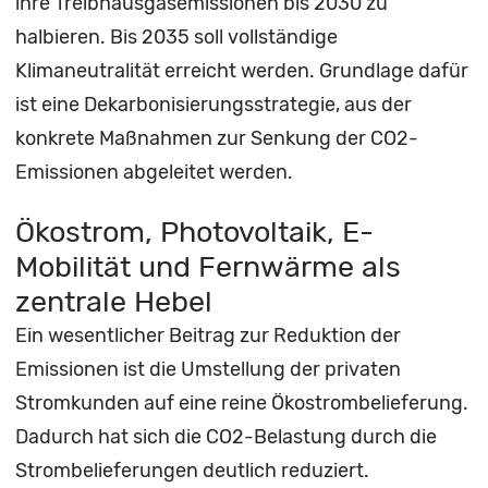
ihre Treibhausgasemissionen bis 2030 zu
halbieren. Bis 2035 soll vollständige
Klimaneutralität erreicht werden. Grundlage dafür
ist eine Dekarbonisierungsstrategie, aus der
konkrete Maßnahmen zur Senkung der CO2-
Emissionen abgeleitet werden.
Ökostrom, Photovoltaik, E-
Mobilität und Fernwärme als
zentrale Hebel
Ein wesentlicher Beitrag zur Reduktion der
Emissionen ist die Umstellung der privaten
Stromkunden auf eine reine Ökostrombelieferung.
Dadurch hat sich die CO2-Belastung durch die
Strombelieferungen deutlich reduziert.