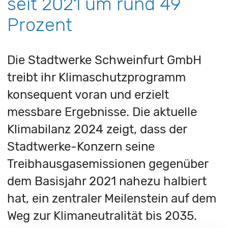
seit 2021 um rund 49
Prozent
Die Stadtwerke Schweinfurt GmbH
treibt ihr Klimaschutzprogramm
konsequent voran und erzielt
messbare Ergebnisse. Die aktuelle
Klimabilanz 2024 zeigt, dass der
Stadtwerke-Konzern seine
Treibhausgasemissionen gegenüber
dem Basisjahr 2021 nahezu halbiert
hat, ein zentraler Meilenstein auf dem
Weg zur Klimaneutralität bis 2035.