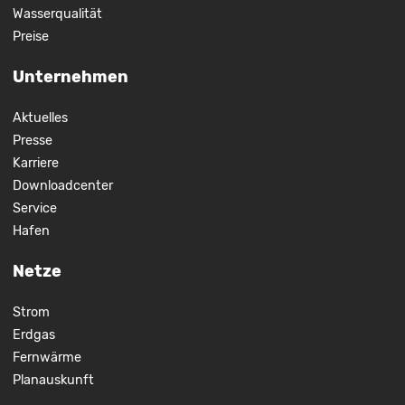
Wasserqualität
Preise
Unternehmen
Aktuelles
Presse
Karriere
Downloadcenter
Service
Hafen
Netze
Strom
Erdgas
Fernwärme
Planauskunft