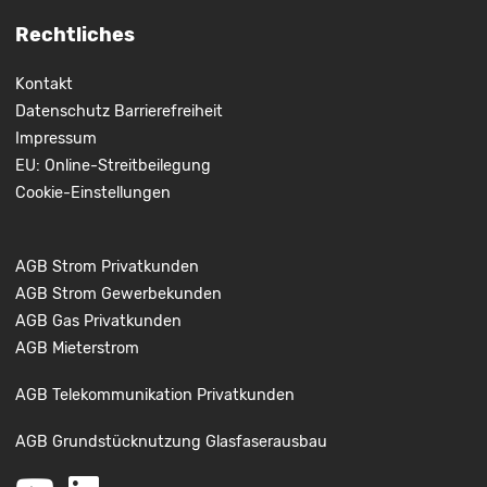
Rechtliches
Kontakt
Datenschutz
Barrierefreiheit
Impressum
EU: Online-Streitbeilegung
Cookie-Einstellungen
AGB Strom Privatkunden
AGB Strom Gewerbekunden
AGB Gas Privatkunden
AGB Mieterstrom
AGB Telekommunikation Privatkunden
AGB Grundstücknutzung Glasfaserausbau