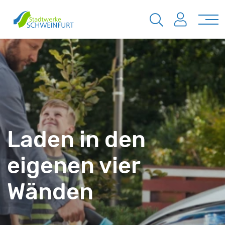
Laden in den
eigenen vier
Wänden