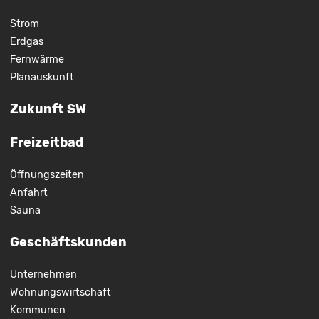
Strom
Erdgas
Fernwärme
Planauskunft
Zukunft SW
Freizeitbad
Öffnungszeiten
Anfahrt
Sauna
Geschäftskunden
Unternehmen
Wohnungswirtschaft
Kommunen