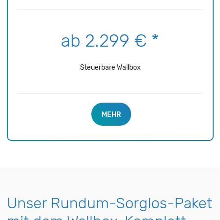
ab 2.299 € *
Steuerbare Wallbox
MEHR
Unser Rundum-Sorglos-Paket