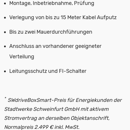
Montage, Inbetriebnahme, Prüfung
Verlegung von bis zu 15 Meter Kabel Aufputz
Bis zu zwei Mauerdurchführungen
Anschluss an vorhandener geeigneter
Verteilung
Leitungsschutz und FI-Schalter
*
SWdriveBoxSmart-Preis für Energiekunden der
Stadtwerke Schweinfurt GmbH mit aktivem
Stromvertrag an derselben Objektanschrift,
Normalpreis 2.499 € inkl. MwSt.