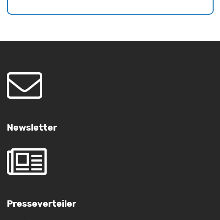
Newsletter
Presseverteiler