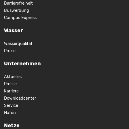
Barrierefreiheit
Buswerbung
Campus Express
Wasser
Wasserqualität
Preise
Unternehmen
Aktuelles
Presse
Karriere
Downloadcenter
Service
Hafen
Netze