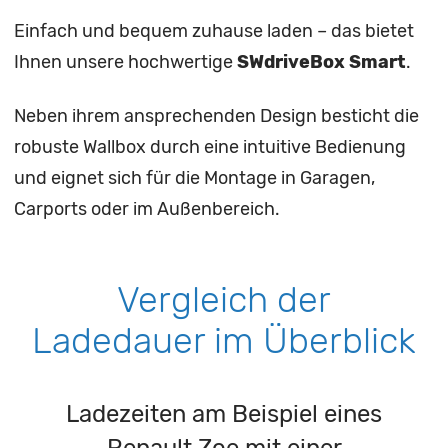
Einfach und bequem zuhause laden – das bietet
Ihnen unsere hochwertige
SWdriveBox Smart
.
Neben ihrem ansprechenden Design besticht die
robuste Wallbox durch eine intuitive Bedienung
und eignet sich für die Montage in Garagen,
Carports oder im Außenbereich.
Vergleich der
Ladedauer im Überblick
Ladezeiten am Beispiel eines
Renault Zoe mit einer