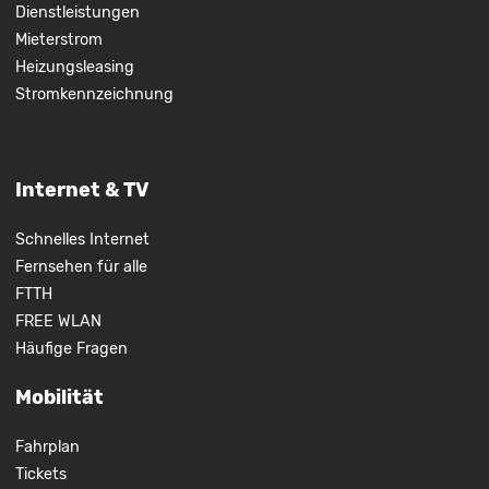
Dienstleistungen
Mieterstrom
Heizungsleasing
Stromkennzeichnung
Internet & TV
Schnelles Internet
Fernsehen für alle
FTTH
FREE WLAN
Häufige Fragen
Mobilität
Fahrplan
Tickets