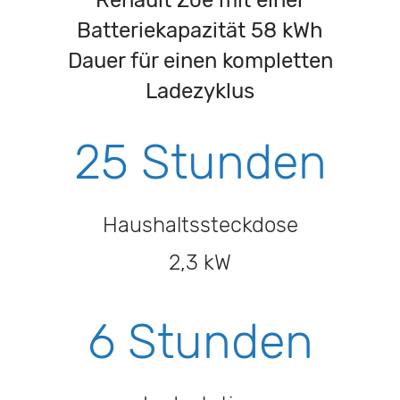
Batteriekapazität 58 kWh
Dauer für einen kompletten
Ladezyklus
25 Stunden
Haushaltssteckdose
2,3 kW
6 Stunden