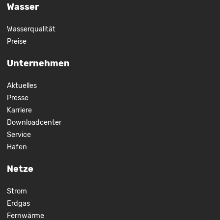
Wasser
Wasserqualität
Preise
Unternehmen
Aktuelles
Presse
Karriere
Downloadcenter
Service
Hafen
Netze
Strom
Erdgas
Fernwärme