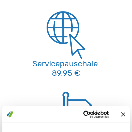
Servicepauschale
89,95 €