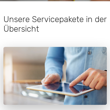
Unsere Servicepakete in der
Übersicht