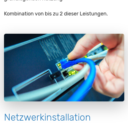
Kombination von bis zu 2 dieser Leistungen.
Netzwerkinstallation