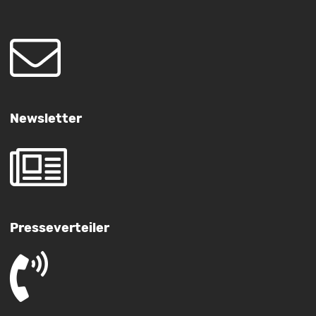
Newsletter
Presseverteiler