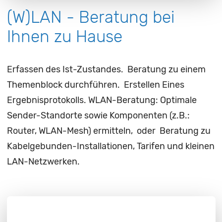
(W)LAN - Beratung bei
Ihnen zu Hause
Erfassen des Ist-Zustandes. Beratung zu einem
Themenblock durchführen. Erstellen Eines
Ergebnisprotokolls. WLAN-Beratung: Optimale
Sender-Standorte sowie Komponenten (z.B.:
Router, WLAN-Mesh) ermitteln, oder Beratung zu
Kabelgebunden-Installationen, Tarifen und kleinen
LAN-Netzwerken.