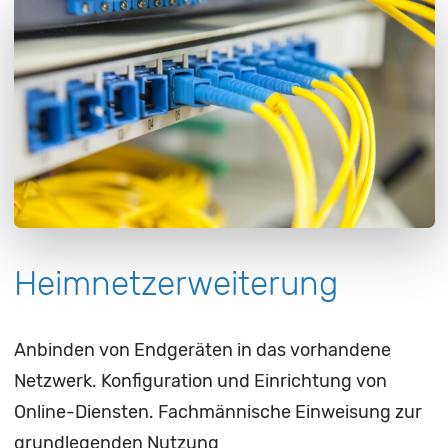
Heimnetzerweiterung
Anbinden von Endgeräten in das vorhandene
Netzwerk. Konfiguration und Einrichtung von
Online-Diensten. Fachmännische Einweisung zur
grundlegenden Nutzung