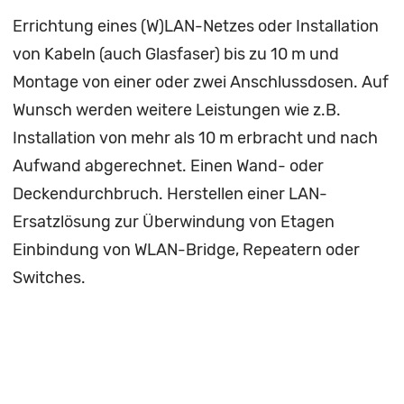
Errichtung eines (W)LAN-Netzes oder Installation
von Kabeln (auch Glasfaser) bis zu 10 m und
Montage von einer oder zwei Anschlussdosen. Auf
Wunsch werden weitere Leistungen wie z.B.
Installation von mehr als 10 m erbracht und nach
Aufwand abgerechnet. Einen Wand- oder
Deckendurchbruch. Herstellen einer LAN-
Ersatzlösung zur Überwindung von Etagen
Einbindung von WLAN-Bridge, Repeatern oder
Switches.