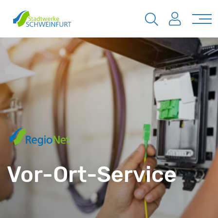
Vor-Ort-Service