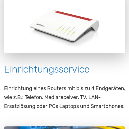
Einrichtungsservice
Einrichtung eines Routers mit bis zu 4 Endgeräten,
wie z.B.: Telefon, Mediareceiver, TV, LAN-
Ersatzlösung oder PCs Laptops und Smartphones.