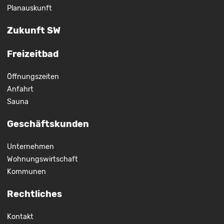
Planauskunft
Zukunft SW
Freizeitbad
Öffnungszeiten
Anfahrt
Sauna
Geschäftskunden
Unternehmen
Wohnungswirtschaft
Kommunen
Rechtliches
Kontakt