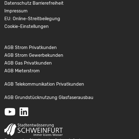
Datenschutz
Barrierefreiheit
Impressum
EU: Online-Streitbeilegung
Cookie-Einstellungen
AGB Strom Privatkunden
AGB Strom Gewerbekunden
AGB Gas Privatkunden
AGB Mieterstrom
AGB Telekommunikation Privatkunden
AGB Grundstücknutzung Glasfaserausbau
Youtube
LinkedIn