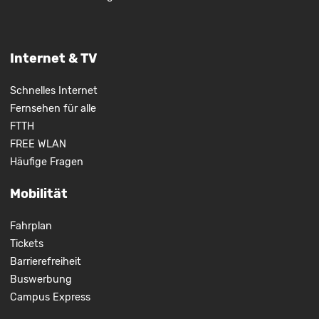
Internet & TV
Schnelles Internet
Fernsehen für alle
FTTH
FREE WLAN
Häufige Fragen
Mobilität
Fahrplan
Tickets
Barrierefreiheit
Buswerbung
Campus Express