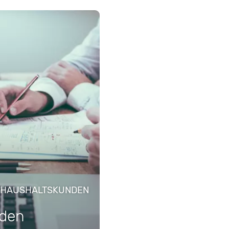
T-HAUSHALTSKUNDEN
nden