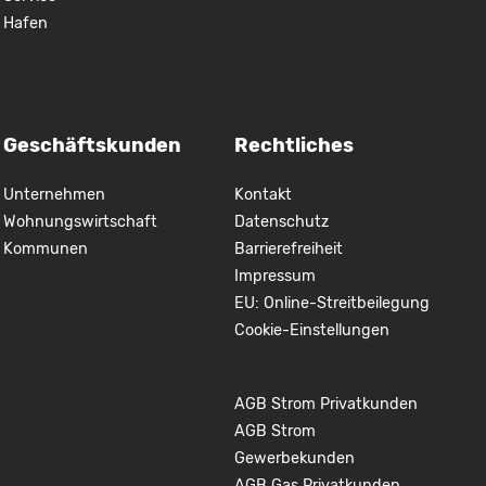
Hafen
Geschäftskunden
Rechtliches
Unternehmen
Kontakt
Wohnungswirtschaft
Datenschutz
Kommunen
Barrierefreiheit
Impressum
EU: Online-Streitbeilegung
Cookie-Einstellungen
AGB Strom Privatkunden
AGB Strom
Gewerbekunden
AGB Gas Privatkunden