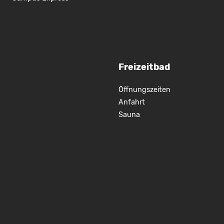
Freizeitbad
Öffnungszeiten
Anfahrt
Sauna