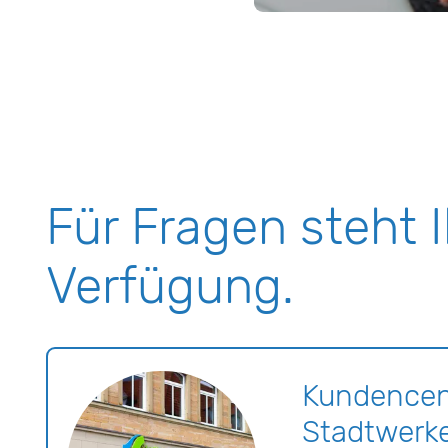
Für Fragen steht 
Verfügung.
Kundencen
Stadtwerk