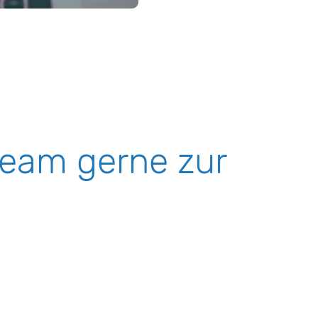
team gerne zur