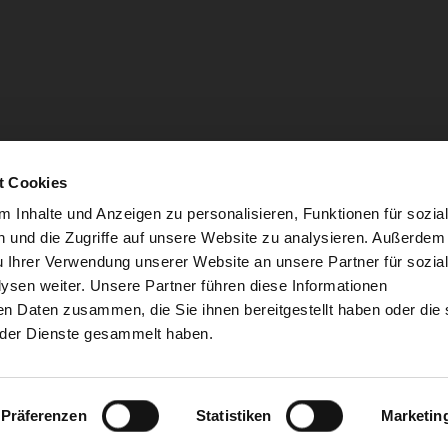
t Cookies
 Inhalte und Anzeigen zu personalisieren, Funktionen für sozia
 und die Zugriffe auf unsere Website zu analysieren. Außerdem
u Ihrer Verwendung unserer Website an unsere Partner für sozia
sen weiter. Unsere Partner führen diese Informationen
en Daten zusammen, die Sie ihnen bereitgestellt haben oder die 
der Dienste gesammelt haben.
Tochter der Stadtwerke Schweinfurt
Präferenzen
Statistiken
Marketin