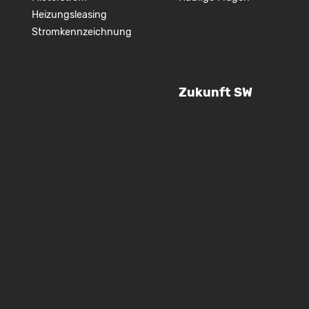
Heizungsleasing
Stromkennzeichnung
Zukunft SW