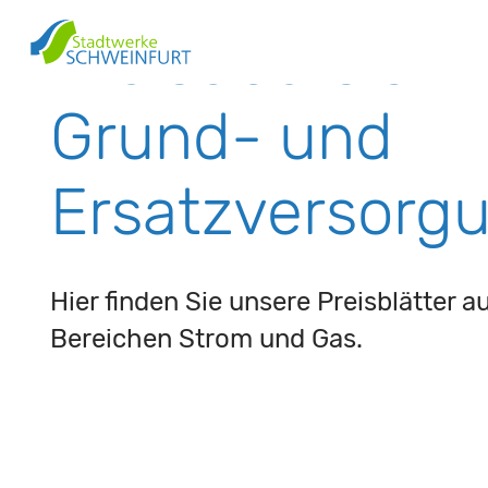
Preisübersicht
Grund- und
Ersatzversorg
Hier finden Sie unsere Preisblätter a
Bereichen Strom und Gas.