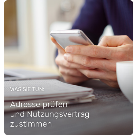
WAS SIE TUN:
Adresse prüfen
und Nutzungsvertrag
zustimmen