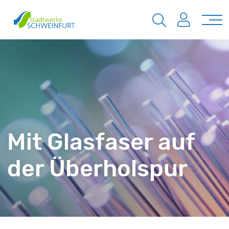
Mit Glasfaser auf
der Überholspur