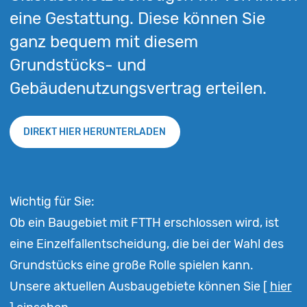
eine Gestattung. Diese können Sie
ganz bequem mit diesem
Grundstücks- und
Gebäudenutzungsvertrag erteilen.
DIREKT HIER HERUNTERLADEN
Wichtig für Sie:
Ob ein Baugebiet mit FTTH erschlossen wird, ist
eine Einzelfallentscheidung, die bei der Wahl des
Grundstücks eine große Rolle spielen kann.
Unsere aktuellen Ausbaugebiete können Sie [
hier