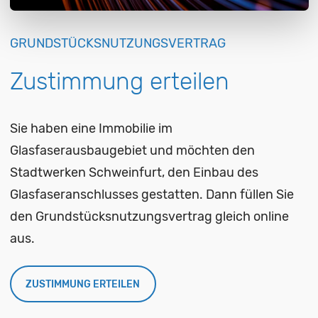
GRUNDSTÜCKSNUTZUNGSVERTRAG
Zustimmung erteilen
Sie haben eine Immobilie im
Glasfaserausbaugebiet und möchten den
Stadtwerken Schweinfurt, den Einbau des
Glasfaseranschlusses gestatten. Dann füllen Sie
den Grundstücksnutzungsvertrag gleich online
aus.
ZUSTIMMUNG ERTEILEN