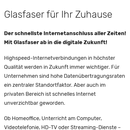
Glasfaser für Ihr Zuhause
Der schnellste Internetanschluss aller Zeiten!
Mit Glasfaser ab in die digitale Zukunft!
Highspeed-Internetverbindungen in höchster
Qualität werden in Zukunft immer wichtiger. Für
Unternehmen sind hohe Datenübertragungsraten
ein zentraler Standortfaktor. Aber auch im
privaten Bereich ist schnelles Internet
unverzichtbar geworden.
Ob Homeoffice, Unterricht am Computer,
Videotelefonie, HD-TV oder Streaming-Dienste –