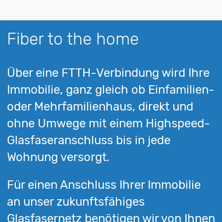
Fiber to the home
Über eine FTTH-Verbindung wird Ihre
Immobilie, ganz gleich ob Einfamilien-
oder Mehrfamilienhaus, direkt und
ohne Umwege mit einem Highspeed-
Glasfaseranschluss bis in jede
Wohnung versorgt.
Für einen Anschluss Ihrer Immobilie
an unser zukunftsfähiges
Glasfasernetz benötigen wir von Ihnen