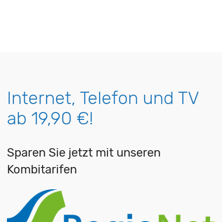
Internet, Telefon und TV
ab 19,90 €!
Sparen Sie jetzt mit unseren
Kombitarifen