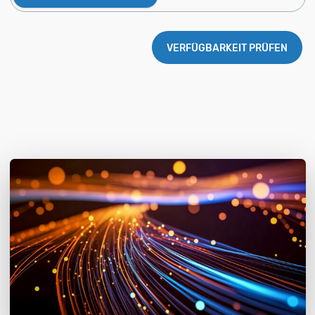
VERFÜGBARKEIT PRÜFEN