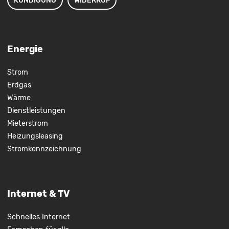
Energie
Strom
Erdgas
Wärme
Dienstleistungen
Mieterstrom
Heizungsleasing
Stromkennzeichnung
Internet & TV
Schnelles Internet