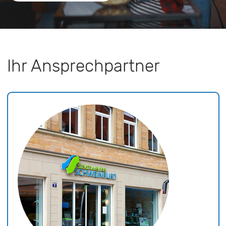
Ihr Ansprechpartner