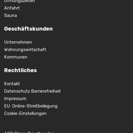
Öffnungszeiten
Anfahrt
Sauna
Geschäftskunden
Unternehmen
Wohnungswirtschaft
Kommunen
Rechtliches
Kontakt
Datenschutz
Barrierefreiheit
Impressum
EU: Online-Streitbeilegung
Cookie-Einstellungen