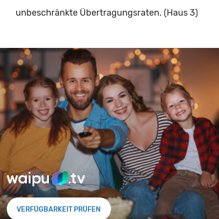
unbeschränkte Übertragungsraten. (Haus 3)
VERFÜGBARKEIT PRÜFEN