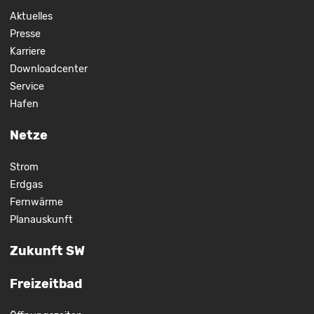
Aktuelles
Presse
Karriere
Downloadcenter
Service
Hafen
Netze
Strom
Erdgas
Fernwärme
Planauskunft
Zukunft SW
Freizeitbad