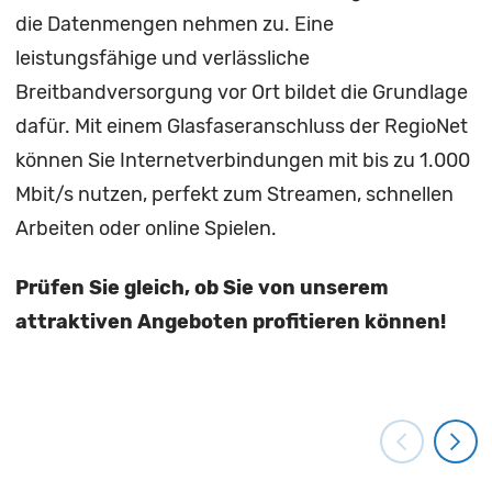
die Datenmengen nehmen zu. Eine
leistungsfähige und verlässliche
Breitbandversorgung vor Ort bildet die Grundlage
dafür. Mit einem Glasfaseranschluss der RegioNet
können Sie Internetverbindungen mit bis zu 1.000
Mbit/s nutzen, perfekt zum Streamen, schnellen
Arbeiten oder online Spielen.
Prüfen Sie gleich, ob Sie von unserem
attraktiven Angeboten profitieren können!