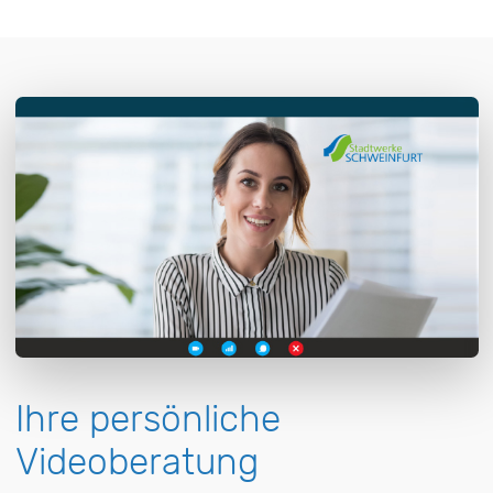
Ihre persönliche
Videoberatung