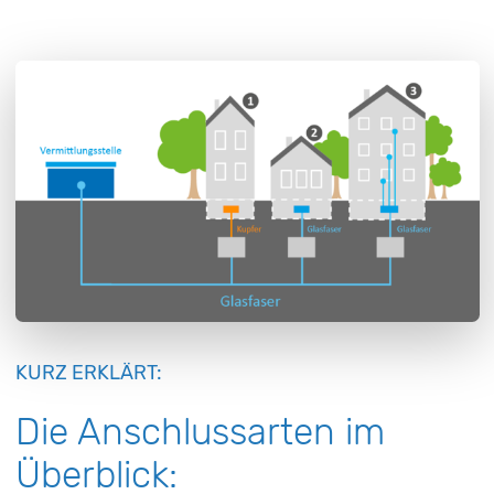
KURZ ERKLÄRT:
Die Anschlussarten im
Überblick: