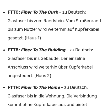
FTTC:
Fiber To The Curb
– zu Deutsch:
Glasfaser bis zum Randstein. Vom Straßenrand
bis zum Nutzer wird weiterhin auf Kupferkabel
gesetzt. (Haus 1)
FTTB:
Fiber To The Building
– zu Deutsch:
Glasfaser bis ins Gebäude. Der einzelne
Anschluss wird weiterhin über Kupferkabel
angesteuert. (Haus 2)
FTTH:
Fiber To The Home
– zu Deutsch:
Glasfaser bis in die Wohnung. Die Verbindung
kommt ohne Kupferkabel aus und bietet