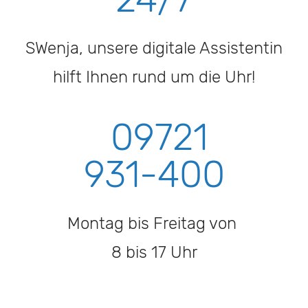
SWenja, unsere digitale Assistentin
hilft Ihnen rund um die Uhr!
09721
931-400
Montag bis Freitag von
8 bis 17 Uhr