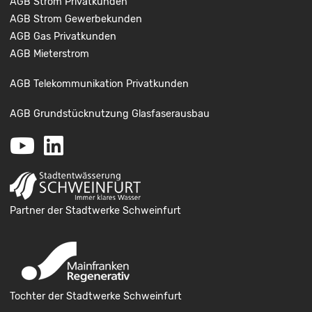
AGB Strom Privatkunden
AGB Strom Gewerbekunden
AGB Gas Privatkunden
AGB Mieterstrom
AGB Telekommunikation Privatkunden
AGB Grundstücknutzung Glasfaserausbau
Youtube
LinkedIn
Partner der Stadtwerke Schweinfurt
Tochter der Stadtwerke Schweinfurt