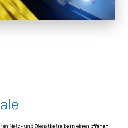
ale
en Netz- und Dienstbetreibern einen offenen,