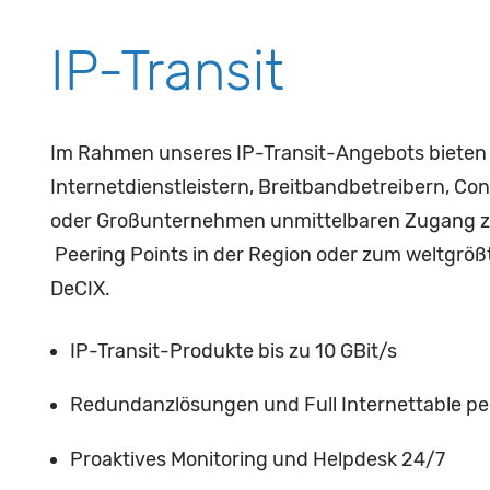
IP-Transit
Im Rahmen unseres IP-Transit-Angebots bieten 
Internetdienstleistern, Breitbandbetreibern, Co
oder Großunternehmen unmittelbaren Zugang z
Peering Points in der Region oder zum weltgröß
DeCIX.
IP-Transit-Produkte bis zu 10 GBit/s
Redundanzlösungen und Full Internettable p
Proaktives Monitoring und Helpdesk 24/7