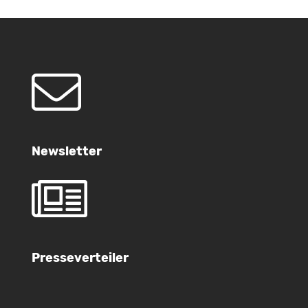
Newsletter
Presseverteiler