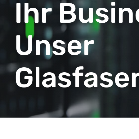
Ihr Busin
Unser
Glasfase