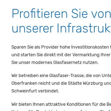
Profitieren Sie vo
unserer Infrastruk
Sparen Sie als Provider hohe Investitionskosten
und starten Sie direkt mit der Vermarktung Ihre
Sie unser modernes Glasfasernetz nutzen.
Wir betreiben eine Glasfaser-Trasse, die von Unt
Oberfranken reicht und die Städte Würzburg u
Schweinfurt verbindet.
Wir bieten Ihnen attraktive Konditionen für die B