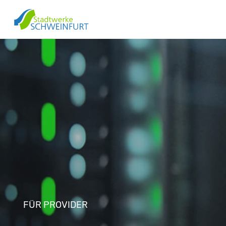
FÜR PROVIDER