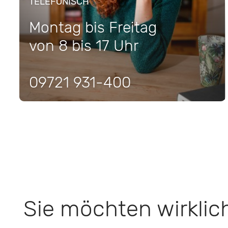
TELEFONISCH
Montag bis Freitag
von 8 bis 17 Uhr
09721 931-400
Sie möchten wirklic