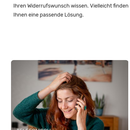
Ihren Widerrufswunsch wissen. Vielleicht finde
Ihnen eine passende Lösung.