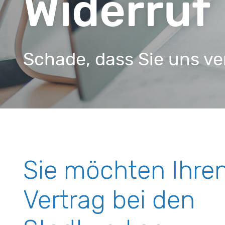
Widerruf
Schade, dass Sie uns ve
Sie möchten Ihre
Vertrag bei den