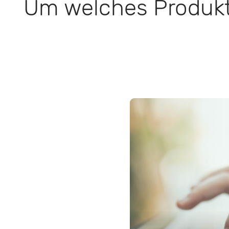
Um welches Produkt