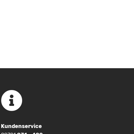
Kundenservice