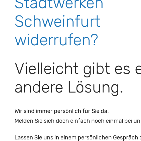
Stadtwerken
Schweinfurt
widerrufen?
Vielleicht gibt es 
andere Lösung.
Wir sind immer persönlich für Sie da.
Melden Sie sich doch einfach noch einmal bei un
Lassen Sie uns in einem persönlichen Gespräch 