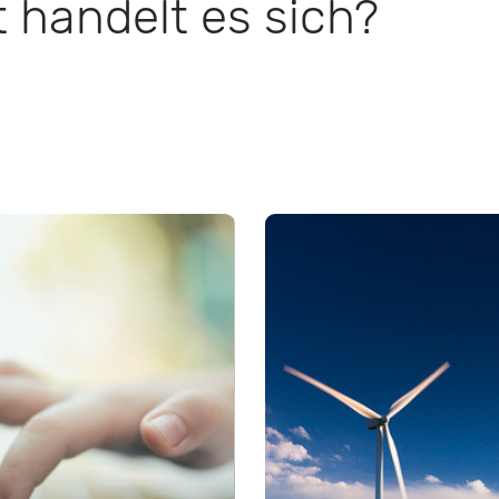
 handelt es sich?