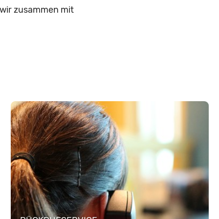
n wir zusammen mit