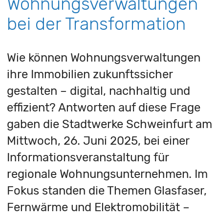
Wohnungsverwaltungen
bei der Transformation
Wie können Wohnungsverwaltungen
ihre Immobilien zukunftssicher
gestalten – digital, nachhaltig und
effizient? Antworten auf diese Frage
gaben die Stadtwerke Schweinfurt am
Mittwoch, 26. Juni 2025, bei einer
Informationsveranstaltung für
regionale Wohnungsunternehmen. Im
Fokus standen die Themen Glasfaser,
Fernwärme und Elektromobilität –