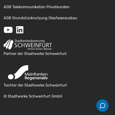
AGB Telekommunikation Privatkunden
AGB Grundstücknutzung Glasfaserausbau
Youtube
LinkedIn
Partner der Stadtwerke Schweinfurt
Tochter der Stadtwerke Schweinfurt
© Stadtwerke Schweinfurt GmbH