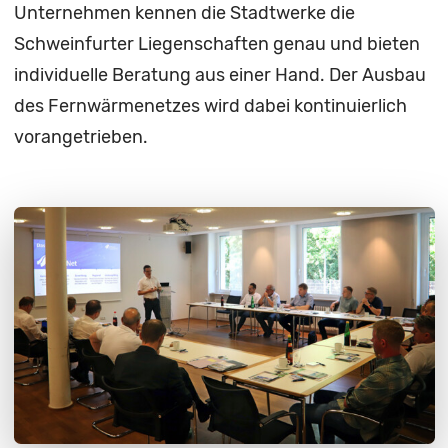
Unternehmen kennen die Stadtwerke die
Schweinfurter Liegenschaften genau und bieten
individuelle Beratung aus einer Hand. Der Ausbau
des Fernwärmenetzes wird dabei kontinuierlich
vorangetrieben.