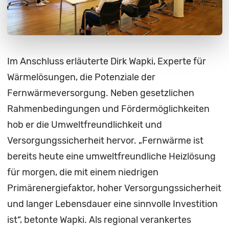
Im Anschluss erläuterte Dirk Wapki, Experte für
Wärmelösungen, die Potenziale der
Fernwärmeversorgung. Neben gesetzlichen
Rahmenbedingungen und Fördermöglichkeiten
hob er die Umweltfreundlichkeit und
Versorgungssicherheit hervor. „Fernwärme ist
bereits heute eine umweltfreundliche Heizlösung
für morgen, die mit einem niedrigen
Primärenergiefaktor, hoher Versorgungssicherheit
und langer Lebensdauer eine sinnvolle Investition
ist“, betonte Wapki. Als regional verankertes