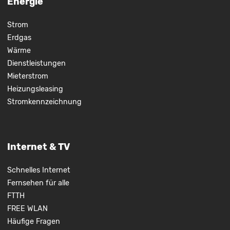
Energie
Strom
Erdgas
Wärme
Dienstleistungen
Mieterstrom
Heizungsleasing
Stromkennzeichnung
Internet & TV
Schnelles Internet
Fernsehen für alle
FTTH
FREE WLAN
Häufige Fragen