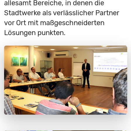
allesamt Bereiche, in denen die
Stadtwerke als verlässlicher Partner
vor Ort mit maßgeschneiderten
Lösungen punkten.