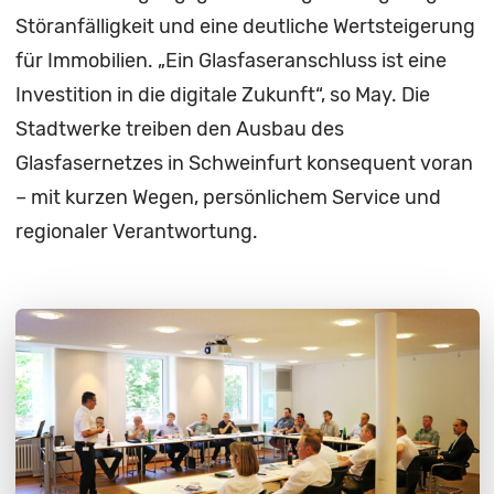
Störanfälligkeit und eine deutliche Wertsteigerung
für Immobilien. „Ein Glasfaseranschluss ist eine
Investition in die digitale Zukunft“, so May. Die
Stadtwerke treiben den Ausbau des
Glasfasernetzes in Schweinfurt konsequent voran
– mit kurzen Wegen, persönlichem Service und
regionaler Verantwortung.