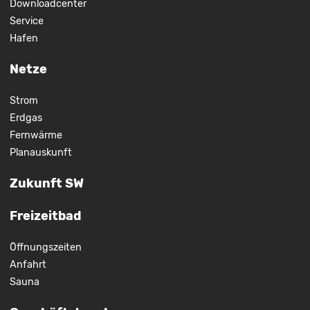
Downloadcenter
Service
Hafen
Netze
Strom
Erdgas
Fernwärme
Planauskunft
Zukunft SW
Freizeitbad
Öffnungszeiten
Anfahrt
Sauna