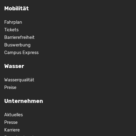
Mobilität
Fahrplan
Tickets
Barrierefreiheit
Buswerbung
Campus Express
Wasser
Wasserqualität
Preise
Unternehmen
Aktuelles
Presse
Karriere