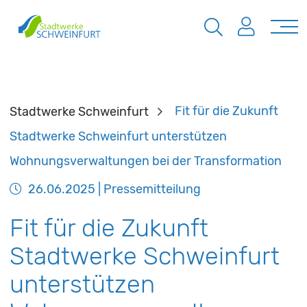
Stadtwerke Schweinfurt
Fit für die Zukunft
Stadtwerke Schweinfurt unterstützen
Wohnungsverwaltungen bei der Transformation
26.06.2025
| Pressemitteilung
Fit für die Zukunft
Stadtwerke Schweinfurt
unterstützen