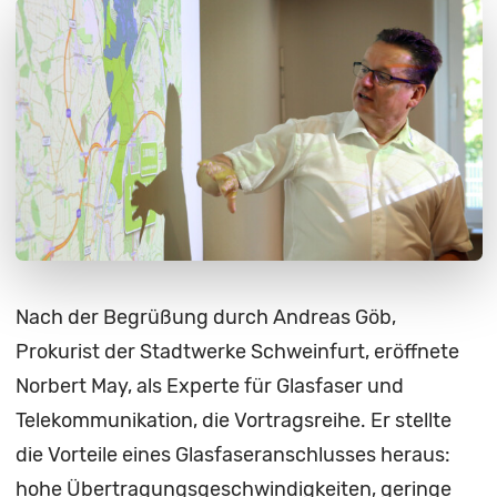
Nach der Begrüßung durch Andreas Göb,
Prokurist der Stadtwerke Schweinfurt, eröffnete
Norbert May, als Experte für Glasfaser und
Telekommunikation, die Vortragsreihe. Er stellte
die Vorteile eines Glasfaseranschlusses heraus:
hohe Übertragungsgeschwindigkeiten, geringe