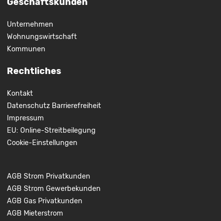
Geschäftskunden
Unternehmen
Wohnungswirtschaft
Kommunen
Rechtliches
Kontakt
Datenschutz
Barrierefreiheit
Impressum
EU: Online-Streitbeilegung
Cookie-Einstellungen
AGB Strom Privatkunden
AGB Strom Gewerbekunden
AGB Gas Privatkunden
AGB Mieterstrom