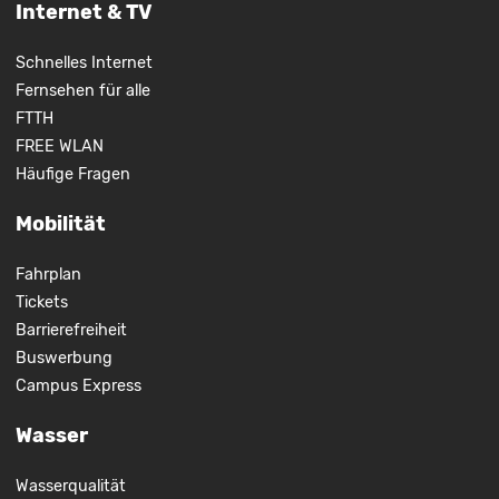
Internet & TV
Schnelles Internet
Fernsehen für alle
FTTH
FREE WLAN
Häufige Fragen
Mobilität
Fahrplan
Tickets
Barrierefreiheit
Buswerbung
Campus Express
Wasser
Wasserqualität