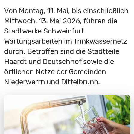
Von Montag, 11. Mai, bis einschließlich
Mittwoch, 13. Mai 2026, führen die
Stadtwerke Schweinfurt
Wartungsarbeiten im Trinkwassernetz
durch. Betroffen sind die Stadtteile
Haardt und Deutschhof sowie die
örtlichen Netze der Gemeinden
Niederwerrn und Dittelbrunn.