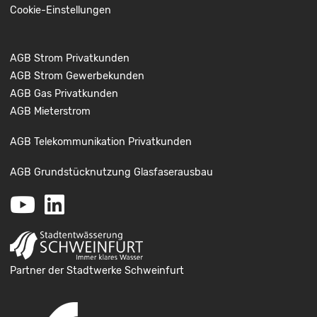
Cookie-Einstellungen
AGB Strom Privatkunden
AGB Strom Gewerbekunden
AGB Gas Privatkunden
AGB Mieterstrom
AGB Telekommunikation Privatkunden
AGB Grundstücknutzung Glasfaserausbau
Youtube
LinkedIn
Partner der Stadtwerke Schweinfurt