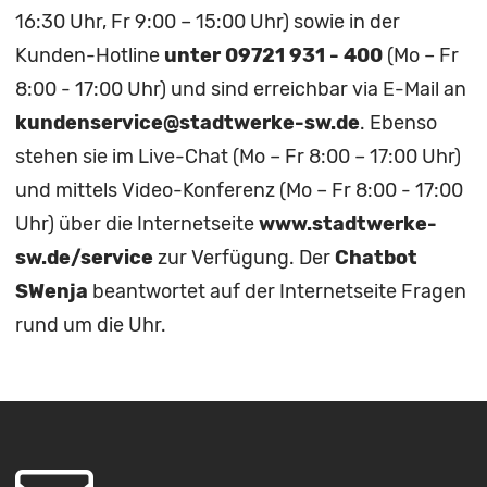
16:30 Uhr, Fr 9:00 – 15:00 Uhr) sowie in der
Kunden-Hotline
unter 09721 931 - 400
(Mo – Fr
8:00 - 17:00 Uhr) und sind erreichbar via E-Mail an
kundenservice@stadtwerke-sw.de
. Ebenso
stehen sie im Live-Chat (Mo – Fr 8:00 – 17:00 Uhr)
und mittels Video-Konferenz (Mo – Fr 8:00 - 17:00
Uhr) über die Internetseite
www.stadtwerke-
sw.de/service
zur Verfügung. Der
Chatbot
SWenja
beantwortet auf der Internetseite Fragen
rund um die Uhr.