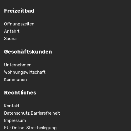
Freizeitbad
Öffnungszeiten
Anfahrt
Sauna
Geschäftskunden
Unternehmen
Wohnungswirtschaft
Kommunen
Rechtliches
Kontakt
Datenschutz
Barrierefreiheit
Impressum
EU: Online-Streitbeilegung