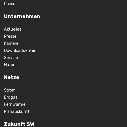
Preise
Unternehmen
Aktuelles
Presse
Karriere
Downloadcenter
Service
Hafen
Netze
Strom
Erdgas
Fernwärme
Planauskunft
Zukunft SW