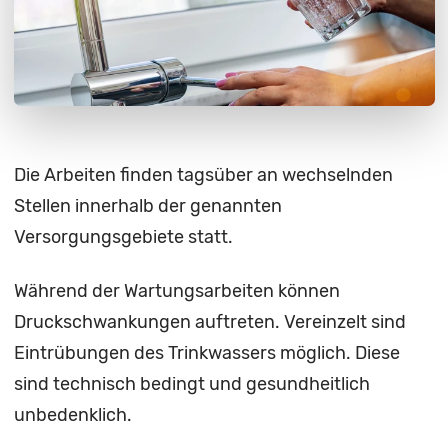
Die Arbeiten finden tagsüber an wechselnden
Stellen innerhalb der genannten
Versorgungsgebiete statt.
Während der Wartungsarbeiten können
Druckschwankungen auftreten. Vereinzelt sind
Eintrübungen des Trinkwassers möglich. Diese
sind technisch bedingt und gesundheitlich
unbedenklich.