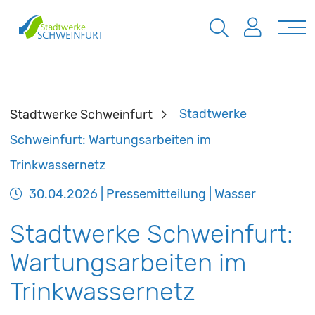
Stadtwerke Schweinfurt
Stadtwerke
Schweinfurt: Wartungsarbeiten im
Trinkwassernetz
30.04.2026
| Pressemitteilung | Wasser
Stadtwerke Schweinfurt:
Wartungsarbeiten im
Trinkwassernetz