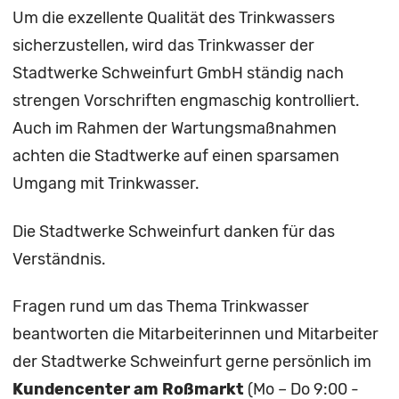
Um die exzellente Qualität des Trinkwassers
sicherzustellen, wird das Trinkwasser der
Stadtwerke Schweinfurt GmbH ständig nach
strengen Vorschriften engmaschig kontrolliert.
Auch im Rahmen der Wartungsmaßnahmen
achten die Stadtwerke auf einen sparsamen
Umgang mit Trinkwasser.
Die Stadtwerke Schweinfurt danken für das
Verständnis.
Fragen rund um das Thema Trinkwasser
beantworten die Mitarbeiterinnen und Mitarbeiter
der Stadtwerke Schweinfurt gerne persönlich im
Kundencenter am Roßmarkt
(Mo – Do 9:00 -