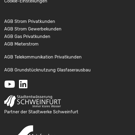
Cookie-Einstellungen
AGB Strom Privatkunden
AGB Strom Gewerbekunden
AGB Gas Privatkunden
AGB Mieterstrom
AGB Telekommunikation Privatkunden
AGB Grundstücknutzung Glasfaserausbau
Youtube
LinkedIn
Partner der Stadtwerke Schweinfurt