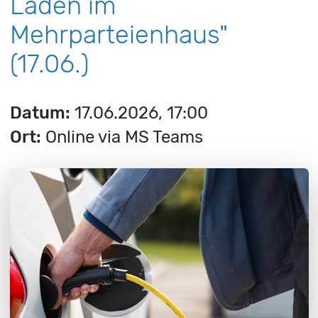
Laden im
Mehrparteienhaus"
(17.06.)
Datum:
17.06.2026, 17:00
Ort:
Online via MS Teams