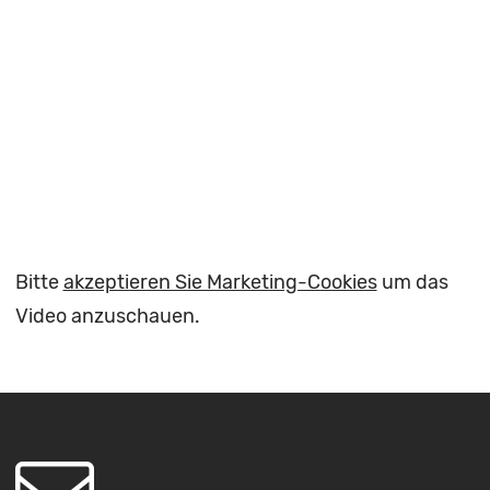
Bitte
akzeptieren Sie Marketing-Cookies
um das
Video anzuschauen.