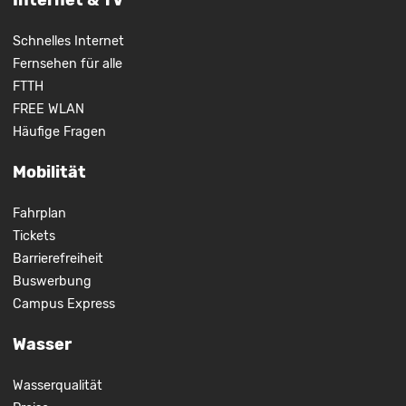
Internet & TV
Schnelles Internet
Fernsehen für alle
FTTH
FREE WLAN
Häufige Fragen
Mobilität
Fahrplan
Tickets
Barrierefreiheit
Buswerbung
Campus Express
Wasser
Wasserqualität