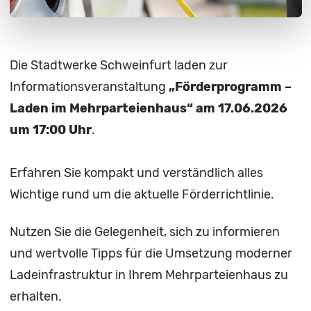
Die Stadtwerke Schweinfurt laden zur
Informationsveranstaltung
„Förderprogramm –
Laden im Mehrparteienhaus“ am 17.06.2026
um 17:00 Uhr
.
Erfahren Sie kompakt und verständlich alles
Wichtige rund um die aktuelle Förderrichtlinie.
Nutzen Sie die Gelegenheit, sich zu informieren
und wertvolle Tipps für die Umsetzung moderner
Ladeinfrastruktur in Ihrem Mehrparteienhaus zu
erhalten.