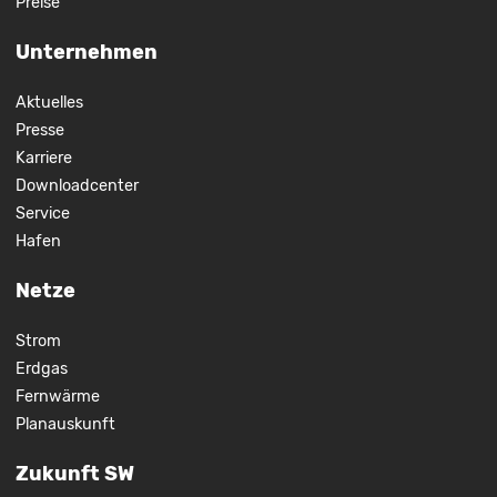
Preise
Unternehmen
Aktuelles
Presse
Karriere
Downloadcenter
Service
Hafen
Netze
Strom
Erdgas
Fernwärme
Planauskunft
Zukunft SW