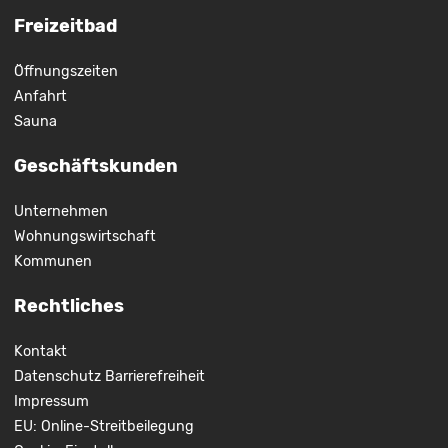
Freizeitbad
Öffnungszeiten
Anfahrt
Sauna
Geschäftskunden
Unternehmen
Wohnungswirtschaft
Kommunen
Rechtliches
Kontakt
Datenschutz
Barrierefreiheit
Impressum
EU: Online-Streitbeilegung