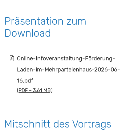
Präsentation zum
Download
Online-Infoveranstaltung-Förderung-
Laden-im-Mehrparteienhaus-2026-06-
16.pdf
(PDF – 3.61 MB)
Mitschnitt des Vortrags