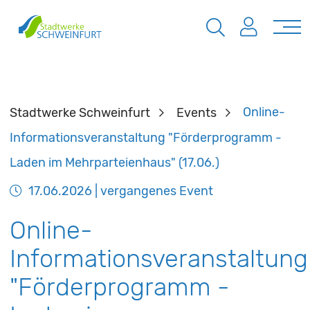
Stadtwerke Schweinfurt
Events
Online-
Informationsveranstaltung "Förderprogramm -
Laden im Mehrparteienhaus" (17.06.)
17.06.2026
| vergangenes Event
Online-
Informationsveranstaltung
"Förderprogramm -